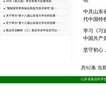
动
2026（第五届）食育发展大会邀请函
“预制菜营养风味品质提升技术研究”成···
中共山东
关于举办“第十八届山东省大学生科技赛···
代中国特
关于举办“第十八届山东省大学生科技赛···
学习《习
食品专业解析（三）食品专业毕业后可以···
中国共产
坚守初心
共92条 当前
山东省食品科