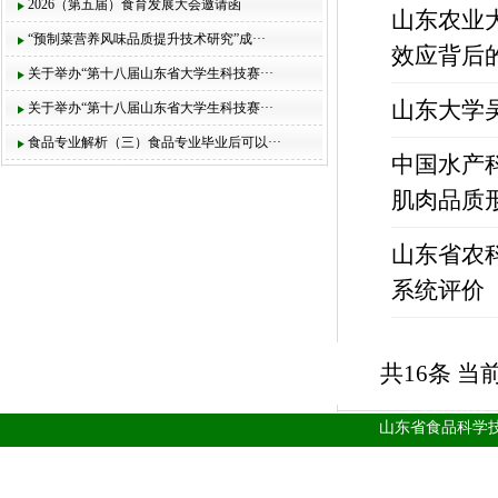
2026（第五届）食育发展大会邀请函
山东农业
“预制菜营养风味品质提升技术研究”成···
效应背后
关于举办“第十八届山东省大学生科技赛···
山东大学
关于举办“第十八届山东省大学生科技赛···
食品专业解析（三）食品专业毕业后可以···
中国水产
肌肉品质
山东省农
系统评价
共16条 当前
山东省食品科