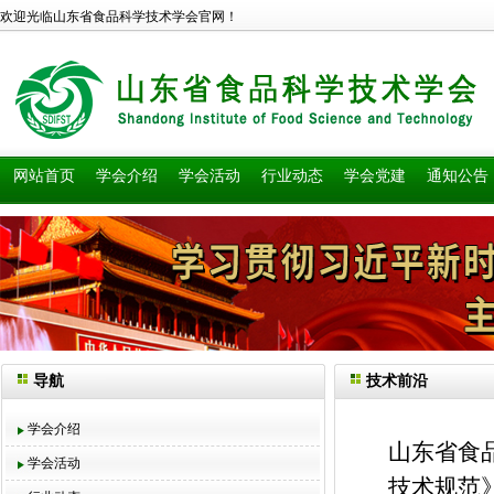
欢迎光临山东省食品科学技术学会官网！
网站首页
学会介绍
学会活动
行业动态
学会党建
通知公告
导航
技术前沿
学会介绍
山东省食
学会活动
技术规范