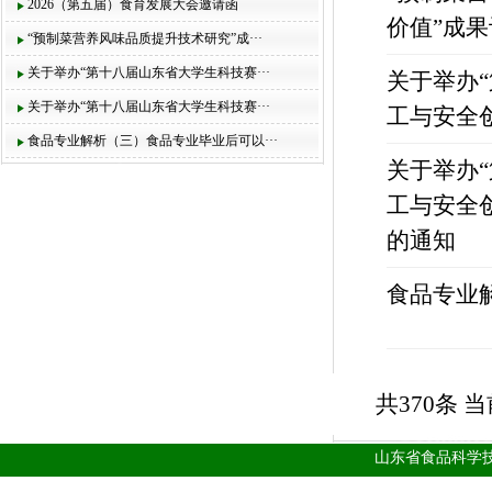
2026（第五届）食育发展大会邀请函
价值”成
“预制菜营养风味品质提升技术研究”成···
关于举办“第十八届山东省大学生科技赛···
关于举办
关于举办“第十八届山东省大学生科技赛···
工与安全
食品专业解析（三）食品专业毕业后可以···
关于举办
工与安全
的通知
食品专业
共370条 当
山东省食品科