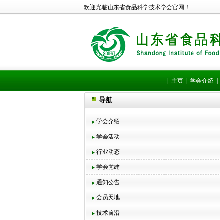
欢迎光临山东省食品科学技术学会官网！
|
主页
|
学会介绍
导航
学会介绍
学会活动
行业动态
学会党建
通知公告
会员天地
技术前沿