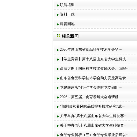
职能培训
资料下载
科普园地
相关新闻
2026年度山东省食品科学技术学会第···
【学生竞赛】第十八届山东省大学生科技···
高清大图丨国家科学技术奖励大会、两院···
山东省食品科学技术学会助力安丘高端食···
党建联建庆“七一”|学会临时党支部组···
2026（第五届）食育发展大会邀请函
“预制菜营养风味品质提升技术研究”成···
关于举办“第十八届山东省大学生科技赛···
关于举办“第十八届山东省大学生科技赛···
食品专业解析（三）食品专业毕业后可以···