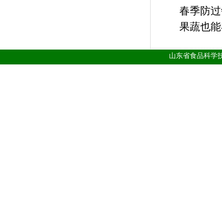
春季防过
果蔬也能
山东省食品科