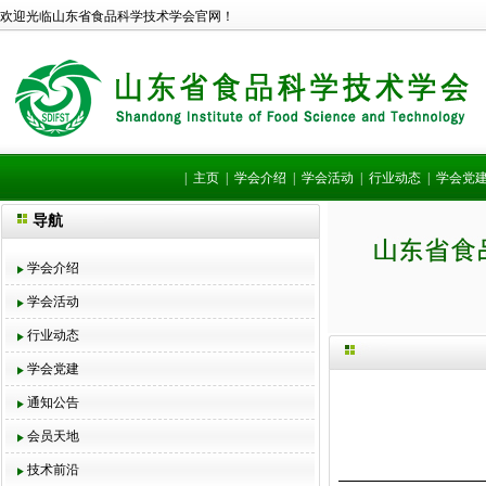
欢迎光临山东省食品科学技术学会官网！
|
主页
|
学会介绍
|
学会活动
|
行业动态
|
学会党
导航
学会介绍
学会活动
行业动态
学会党建
通知公告
会员天地
技术前沿