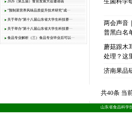
生菌科学
2026（第五届）食育发展大会邀请函
“预制菜营养风味品质提升技术研究”成···
关于举办“第十八届山东省大学生科技赛···
两会声音
关于举办“第十八届山东省大学生科技赛···
普黑白名
食品专业解析（三）食品专业毕业后可以···
蘑菇跟木
处理？这
济南果品
共40条 当前
山东省食品科