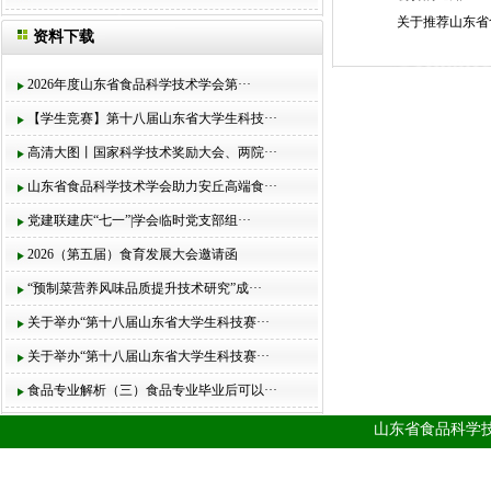
关于推荐山东省
资料下载
2026年度山东省食品科学技术学会第···
【学生竞赛】第十八届山东省大学生科技···
高清大图丨国家科学技术奖励大会、两院···
山东省食品科学技术学会助力安丘高端食···
党建联建庆“七一”|学会临时党支部组···
2026（第五届）食育发展大会邀请函
“预制菜营养风味品质提升技术研究”成···
关于举办“第十八届山东省大学生科技赛···
关于举办“第十八届山东省大学生科技赛···
食品专业解析（三）食品专业毕业后可以···
山东省食品科