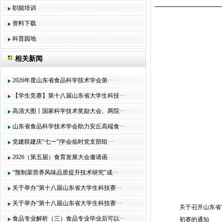
职能培训
资料下载
科普园地
相关新闻
2026年度山东省食品科学技术学会第···
【学生竞赛】第十八届山东省大学生科技···
高清大图丨国家科学技术奖励大会、两院···
山东省食品科学技术学会助力安丘高端食···
党建联建庆“七一”|学会临时党支部组···
2026（第五届）食育发展大会邀请函
“预制菜营养风味品质提升技术研究”成···
关于举办“第十八届山东省大学生科技赛···
关于举办“第十八届山东省大学生科技赛···
关于召开山东省
食品专业解析（三）食品专业毕业后可以···
初赛的通知