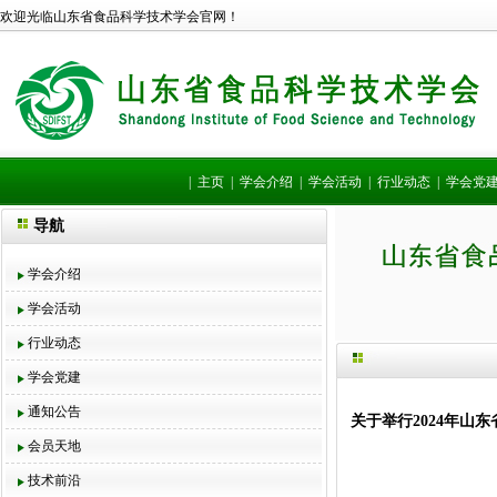
欢迎光临山东省食品科学技术学会官网！
|
主页
|
学会介绍
|
学会活动
|
行业动态
|
学会党
导航
学会介绍
学会活动
行业动态
学会党建
通知公告
关于举行2024年山
会员天地
技术前沿