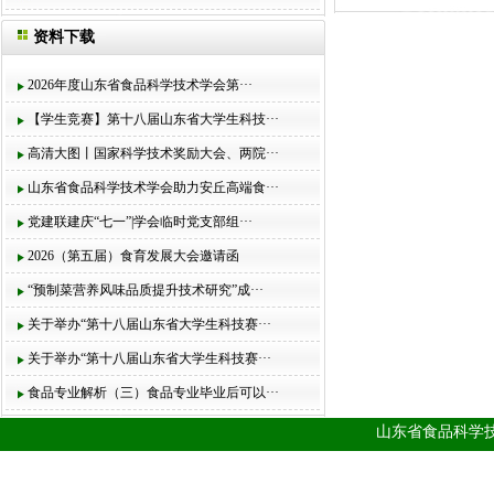
资料下载
2026年度山东省食品科学技术学会第···
【学生竞赛】第十八届山东省大学生科技···
高清大图丨国家科学技术奖励大会、两院···
山东省食品科学技术学会助力安丘高端食···
党建联建庆“七一”|学会临时党支部组···
2026（第五届）食育发展大会邀请函
“预制菜营养风味品质提升技术研究”成···
关于举办“第十八届山东省大学生科技赛···
关于举办“第十八届山东省大学生科技赛···
食品专业解析（三）食品专业毕业后可以···
山东省食品科