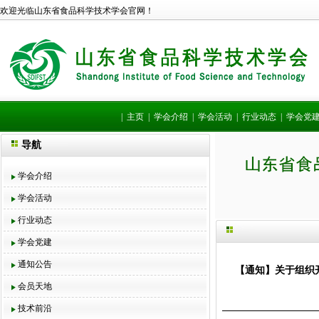
欢迎光临山东省食品科学技术学会官网！
|
主页
|
学会介绍
|
学会活动
|
行业动态
|
学会党
导航
学会介绍
学会活动
行业动态
学会党建
通知公告
【通知】关于组织
会员天地
技术前沿