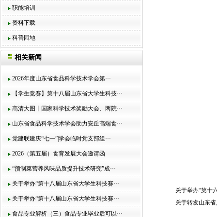
职能培训
资料下载
科普园地
相关新闻
2026年度山东省食品科学技术学会第···
【学生竞赛】第十八届山东省大学生科技···
高清大图丨国家科学技术奖励大会、两院···
山东省食品科学技术学会助力安丘高端食···
党建联建庆“七一”|学会临时党支部组···
2026（第五届）食育发展大会邀请函
“预制菜营养风味品质提升技术研究”成···
关于举办“第十八届山东省大学生科技赛···
关于举办“第十
关于举办“第十八届山东省大学生科技赛···
关于转发山东省人
食品专业解析（三）食品专业毕业后可以···