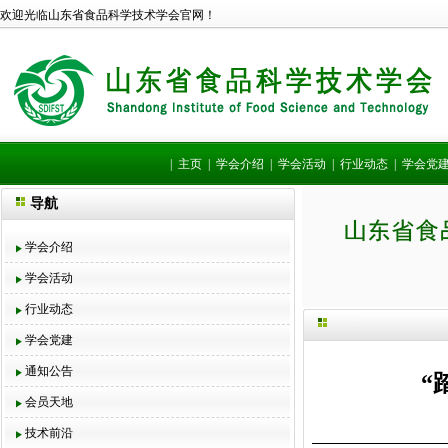
欢迎光临山东省食品科学技术学会官网！
|
主页
|
学会介绍
|
学会活动
|
行业动态
|
学会党
导航
学会介绍
学会活动
行业动态
学会党建
通知公告
“
会员天地
技术前沿