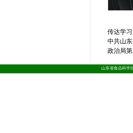
传达学习
中共山东
政治局第
山东省食品科