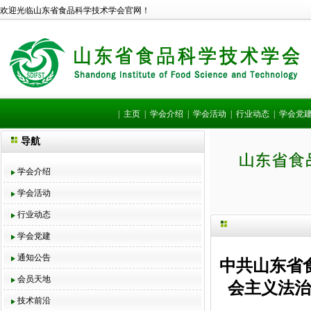
欢迎光临山东省食品科学技术学会官网！
|
主页
|
学会介绍
|
学会活动
|
行业动态
|
学会党
导航
学会介绍
学会活动
行业动态
学会党建
通知公告
中共山东省
会员天地
会主义法治
技术前沿